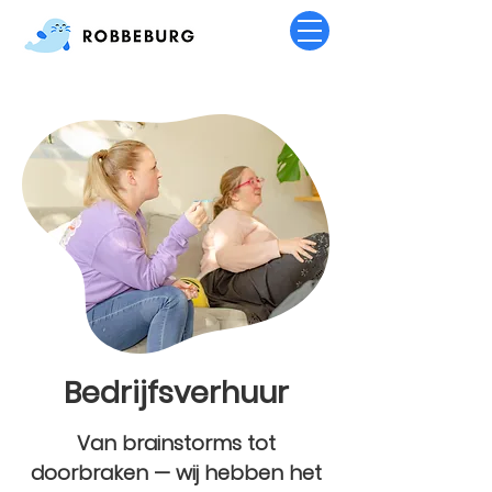
Bedrijfsverhuur
Van brainstorms tot
doorbraken — wij hebben het