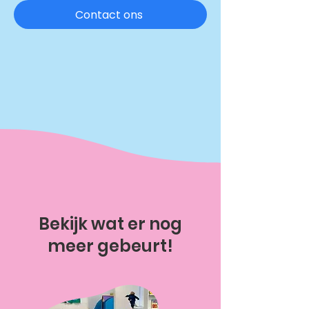
Contact ons
Bekijk wat er nog
meer gebeurt!