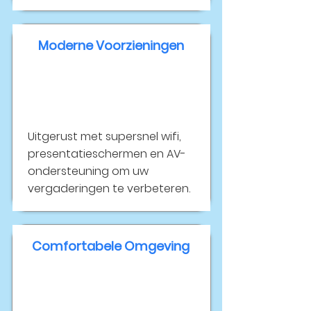
Moderne Voorzieningen
Uitgerust met supersnel wifi,
presentatieschermen en AV-
ondersteuning om uw
vergaderingen te verbeteren.
Comfortabele Omgeving