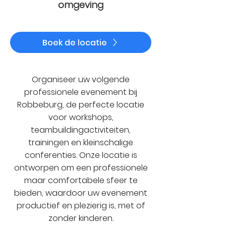
omgeving
Boek de locatie
Organiseer uw volgende
professionele evenement bij
Robbeburg, de perfecte locatie
voor workshops,
teambuildingactiviteiten,
trainingen en kleinschalige
conferenties. Onze locatie is
ontworpen om een ​​professionele
maar comfortabele sfeer te
bieden, waardoor uw evenement
productief en plezierig is, met of
zonder kinderen.