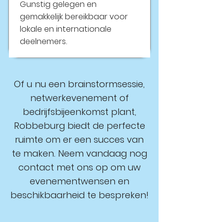
Gunstig gelegen en
gemakkelijk bereikbaar voor
lokale en internationale
deelnemers.
Of u nu een brainstormsessie,
netwerkevenement of
bedrijfsbijeenkomst plant,
Robbeburg biedt de perfecte
ruimte om er een succes van
te maken. Neem vandaag nog
contact met ons op om uw
evenementwensen en
beschikbaarheid te bespreken!