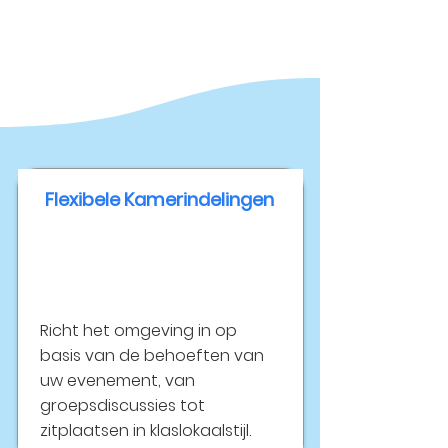
Flexibele Kamerindelingen
Richt het omgeving in op
basis van de behoeften van
uw evenement, van
groepsdiscussies tot
zitplaatsen in klaslokaalstijl.