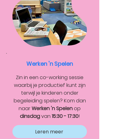
Werken 'n Spelen
Zin in een co-working sessie
waarbij je productief kunt zijn
terwijl je kinderen onder
begeleiding spelen? Kom dan
naar
Werken 'n Spelen
op
dinsdag
van
15:30 - 17:30
!
Leren meer