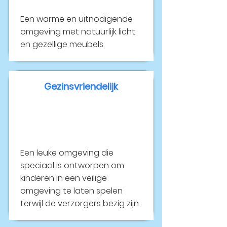
Een warme en uitnodigende
omgeving met natuurlijk licht
en gezellige meubels.
Gezinsvriendelijk
Een leuke omgeving die
speciaal is ontworpen om
kinderen in een veilige
omgeving te laten spelen
terwijl de verzorgers bezig zijn.