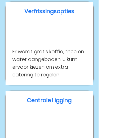
Verfrissingsopties
Er wordt gratis koffie, thee en
water aangeboden. U kunt
ervoor kiezen om extra
catering te regelen.
Centrale Ligging