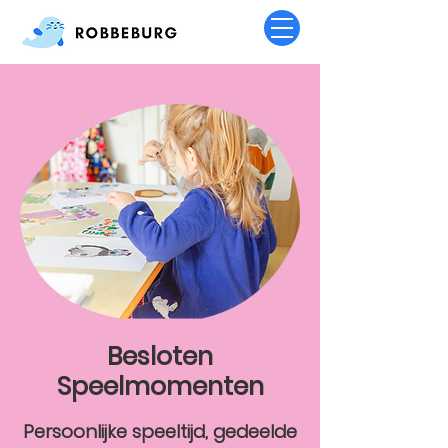
Besloten
Speelmomenten
Persoonlijke speeltijd, gedeelde