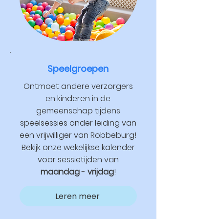
Speelgroepen
Ontmoet andere verzorgers
en kinderen in de
gemeenschap tijdens
speelsessies onder leiding van
een vrijwilliger van Robbeburg!
Bekijk onze wekelijkse kalender
voor sessietijden van
maandag
-
vrijdag
!
Leren meer