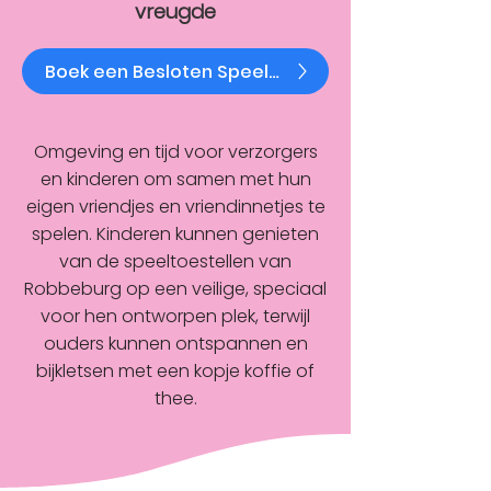
vreugde
Boek een Besloten Speelmoment
Omgeving en tijd voor verzorgers
en kinderen om samen met hun
eigen vriendjes en vriendinnetjes te
spelen. Kinderen kunnen genieten
van de speeltoestellen van
Robbeburg op een veilige, speciaal
voor hen ontworpen plek, terwijl
ouders kunnen ontspannen en
bijkletsen met een kopje koffie of
thee.