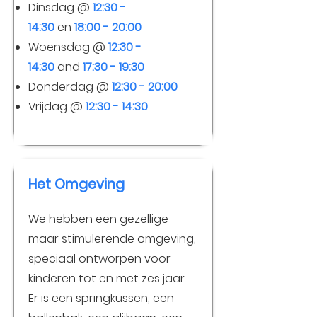
Dinsdag @
12:30 -
14:30
en
18:00 - 20:00
Woensdag @
12:30 -
14:30
and
17:30 - 19:30
Donderdag @
12:30 - 20:00
Vrijdag @
12:30 - 14:30
Het Omgeving
We hebben een gezellige
maar stimulerende omgeving,
speciaal ontworpen voor
kinderen tot en met zes jaar.
Er is een springkussen, een