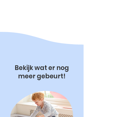
Bekijk wat er nog
meer gebeurt!