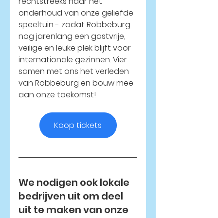
rechtstreeks naar het 
onderhoud van onze geliefde 
speeltuin - zodat Robbeburg 
nog jarenlang een gastvrije, 
veilige en leuke plek blijft voor 
internationale gezinnen. Vier 
samen met ons het verleden 
van Robbeburg en bouw mee 
aan onze toekomst!
Koop tickets
We nodigen ook lokale 
bedrijven uit om deel 
uit te maken van onze 