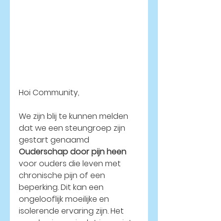
Hoi Community,
We zijn blij te kunnen melden 
dat we een steungroep zijn 
gestart genaamd 
Ouderschap door pijn heen
voor ouders die leven met 
chronische pijn of een 
beperking. Dit kan een 
ongelooflijk moeilijke en 
isolerende ervaring zijn. Het 