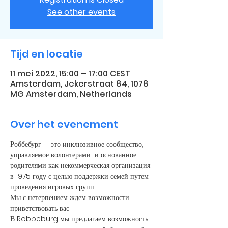
See other events
Tijd en locatie
11 mei 2022, 15:00 – 17:00 CEST
Amsterdam, Jekerstraat 84, 1078
MG Amsterdam, Netherlands
Over het evenement
Роббебург — это инклюзивное сообщество, 
управляемое волонтерами  и основанное 
родителями как некоммерческая организация 
в 1975 году с целью поддержки семей путем 
проведения игровых групп.
Мы с нетерпением ждем возможности 
приветствовать вас.
В Robbeburg мы предлагаем возможность 