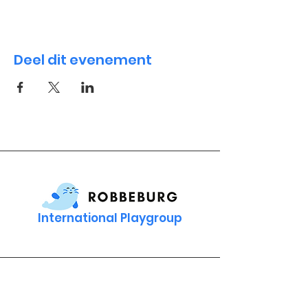
Deel dit evenement
International Playgroup
Contact